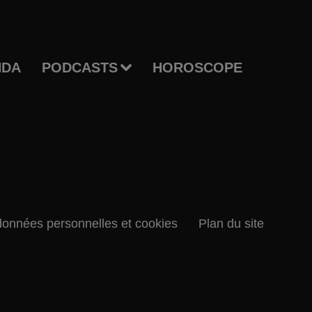
NDA
PODCASTS
HOROSCOPE
données personnelles et cookies
Plan du site