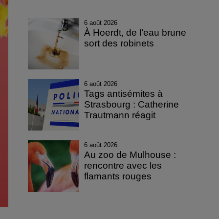
6 août 2026
À Hoerdt, de l’eau brune
sort des robinets
6 août 2026
Tags antisémites à
Strasbourg : Catherine
Trautmann réagit
6 août 2026
Au zoo de Mulhouse :
rencontre avec les
flamants rouges