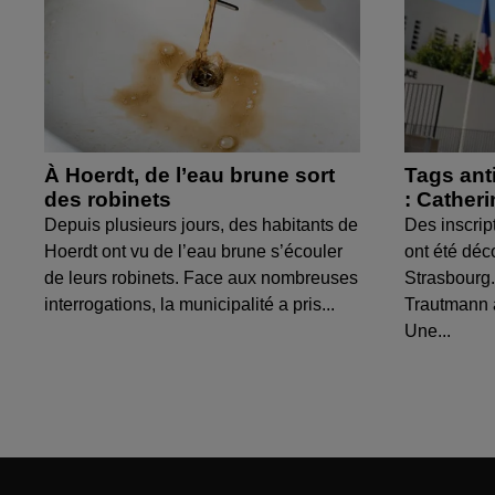
À Hoerdt, de l’eau brune sort
Tags ant
des robinets
: Cather
Depuis plusieurs jours, des habitants de
Des inscrip
Hoerdt ont vu de l’eau brune s’écouler
ont été déc
de leurs robinets. Face aux nombreuses
Strasbourg.
interrogations, la municipalité a pris...
Trautmann 
Une...