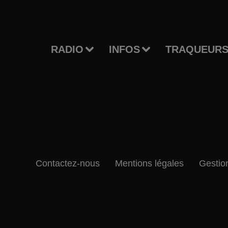
RADIO
INFOS
TRAQUEURS
Contactez-nous
Mentions légales
Gestio