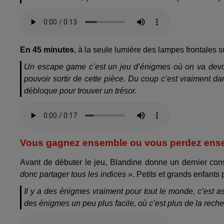
En 45 minutes
, à la seule lumière des lampes frontales s
Un escape game c’est un jeu d’énigmes où on va devoi
pouvoir sortir de cette pièce. Du coup c’est vraiment dans
débloque pour trouver un trésor.
Vous gagnez ensemble ou vous perdez ens
Avant de débuter le jeu, Blandine donne un dernier con
donc partager tous les indices »
. Petits et grands enfants 
Il y a des énigmes vraiment pour tout le monde, c’est ass
des énigmes un peu plus facile, où c’est plus de la reche