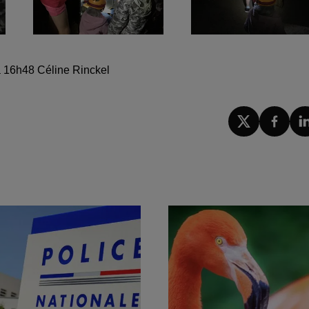
 à 16h48 Céline Rinckel