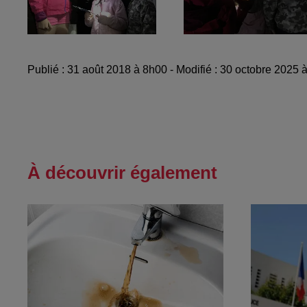
Publié : 31 août 2018 à 8h00 - Modifié : 30 octobre 2025
À découvrir également