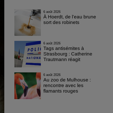
6 août 2026
À Hoerdt, de l’eau brune
sort des robinets
6 août 2026
Tags antisémites à
Strasbourg : Catherine
Trautmann réagit
6 août 2026
Au zoo de Mulhouse :
rencontre avec les
flamants rouges