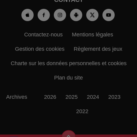
Contactez-nous
Mentions légales
Gestion des cookies
Règlement des jeux
Charte sur les données personnelles et cookies
Plan du site
Archives
2026
2025
2024
2023
2022