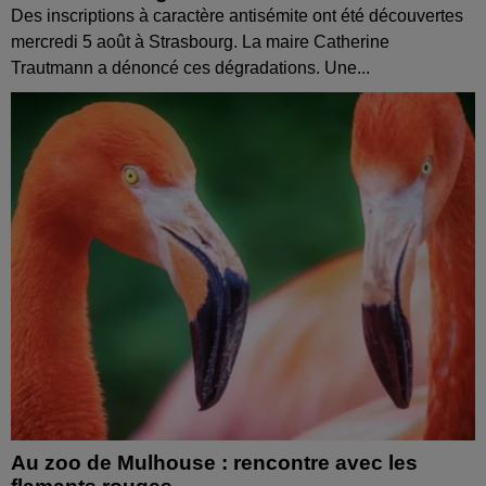
Des inscriptions à caractère antisémite ont été découvertes
mercredi 5 août à Strasbourg. La maire Catherine
Trautmann a dénoncé ces dégradations. Une...
Au zoo de Mulhouse : rencontre avec les