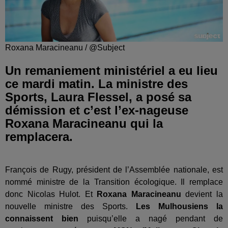
Roxana Maracineanu / @Subject
Un remaniement ministériel a eu lieu
ce mardi matin. La ministre des
Sports, Laura Flessel, a posé sa
démission et c’est l’ex-nageuse
Roxana Maracineanu qui la
remplacera.
François de Rugy, président de l’Assemblée nationale, est
nommé ministre de la Transition écologique. Il remplace
donc Nicolas Hulot. Et
Roxana Maracineanu
devient la
nouvelle ministre des Sports.
Les Mulhousiens la
connaissent bien
puisqu’elle a nagé pendant de