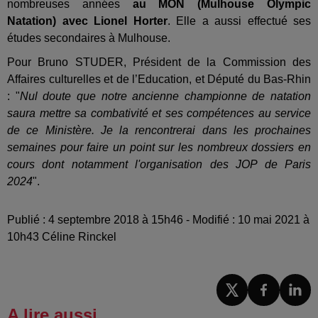
nombreuses années
au MON (Mulhouse Olympic
Natation) avec Lionel Horter
. Elle a aussi effectué ses
études secondaires à Mulhouse.
Pour
Bruno STUDER, Président de la Commission des
Affaires culturelles et de l’Education, et Député du Bas-Rhin
: "
Nul doute que notre ancienne championne de natation
saura mettre sa combativité et ses compétences au service
de ce Ministère. Je la rencontrerai dans les prochaines
semaines pour faire un point sur les nombreux dossiers en
cours dont notamment l'organisation des JOP de Paris
2024
".
Publié : 4 septembre 2018 à 15h46 - Modifié : 10 mai 2021 à
10h43 Céline Rinckel
A lire aussi