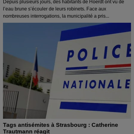
Depuis plusieurs jours, des habitants de Hoerdt ont vu de
l’eau brune s’écouler de leurs robinets. Face aux
nombreuses interrogations, la municipalité a pris...
Tags antisémites à Strasbourg : Catherine
Trautmann réagit