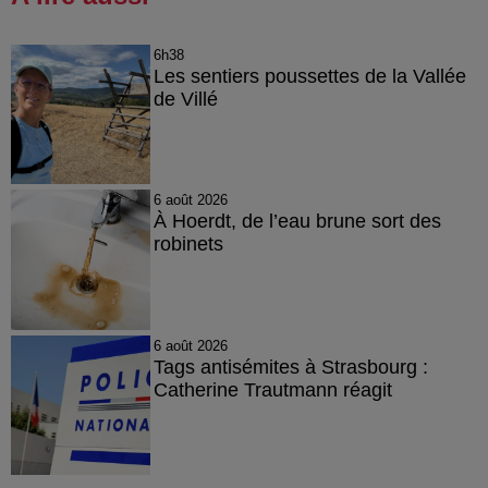
6h38
Les sentiers poussettes de la Vallée
de Villé
6 août 2026
À Hoerdt, de l’eau brune sort des
robinets
6 août 2026
Tags antisémites à Strasbourg :
Catherine Trautmann réagit