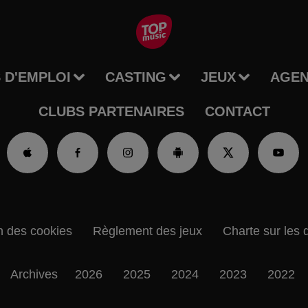
 D'EMPLOI
CASTING
JEUX
AGE
CLUBS PARTENAIRES
CONTACT
n des cookies
Règlement des jeux
Charte sur les 
Archives
2026
2025
2024
2023
2022