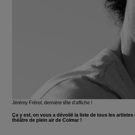
Jérémy Frérot, dernière tête d'affiche !
Ça y est, on vous a dévoilé la liste de tous les artist
théâtre de plein air de Colmar !