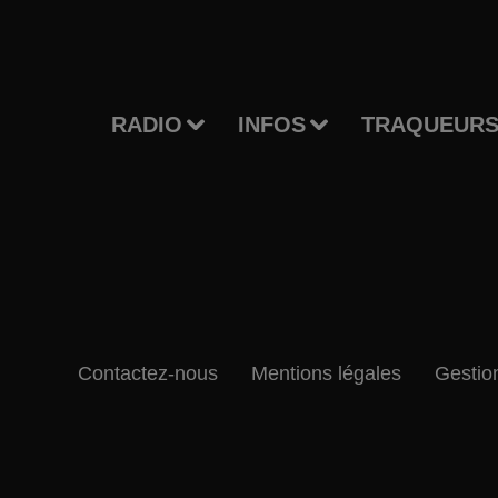
RADIO
INFOS
TRAQUEURS
Contactez-nous
Mentions légales
Gestio