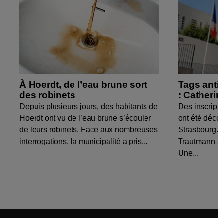
À Hoerdt, de l’eau brune sort
Tags ant
des robinets
: Cather
Depuis plusieurs jours, des habitants de
Des inscrip
Hoerdt ont vu de l’eau brune s’écouler
ont été déc
de leurs robinets. Face aux nombreuses
Strasbourg.
interrogations, la municipalité a pris...
Trautmann 
Une...