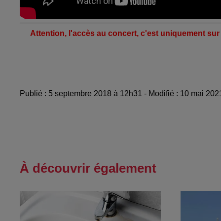
Attention, l'accès au concert, c'est uniquement su
Publié : 5 septembre 2018 à 12h31 - Modifié : 10 mai 202
À découvrir également