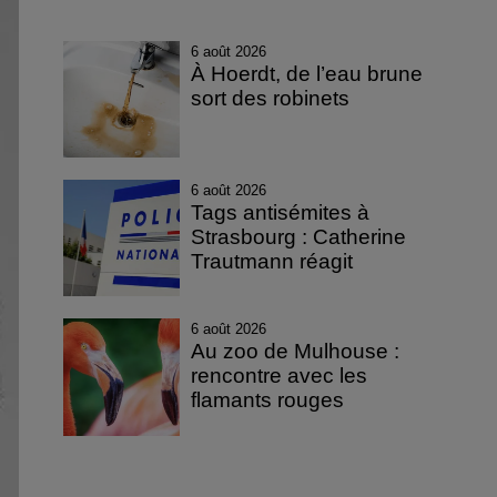
6 août 2026
À Hoerdt, de l’eau brune
sort des robinets
6 août 2026
Tags antisémites à
Strasbourg : Catherine
Trautmann réagit
6 août 2026
Au zoo de Mulhouse :
rencontre avec les
flamants rouges