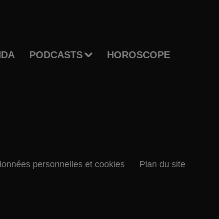
NDA
PODCASTS
HOROSCOPE
données personnelles et cookies
Plan du site