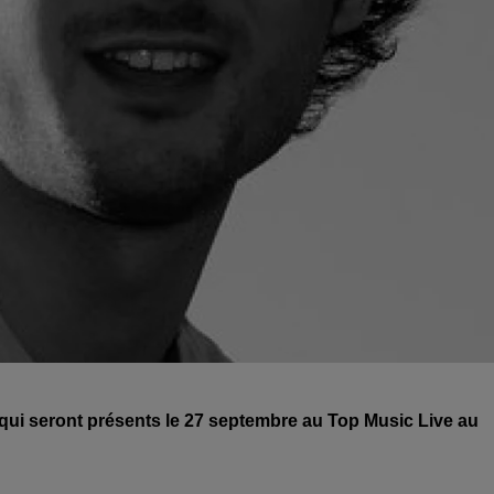
es qui seront présents le 27 septembre au Top Music Live au