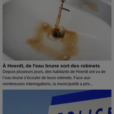
À Hoerdt, de l’eau brune sort des robinets
Depuis plusieurs jours, des habitants de Hoerdt ont vu de
l’eau brune s’écouler de leurs robinets. Face aux
nombreuses interrogations, la municipalité a pris...