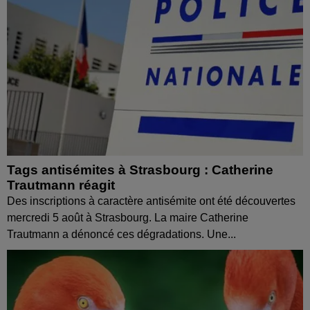
Tags antisémites à Strasbourg : Catherine
Trautmann réagit
Des inscriptions à caractère antisémite ont été découvertes
mercredi 5 août à Strasbourg. La maire Catherine
Trautmann a dénoncé ces dégradations. Une...