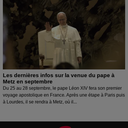
Les dernières infos sur la venue du pape à
Metz en septembre
Du 25 au 28 septembre, le pape Léon XIV fera son premier
voyage apostolique en France. Après une étape à Paris puis
à Lourdes, il se rendra à Metz, où il...