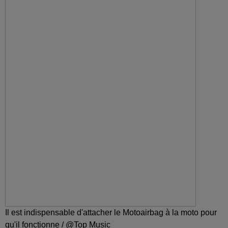
Il est indispensable d'attacher le Motoairbag à la moto pour
qu'il fonctionne / @Top Music