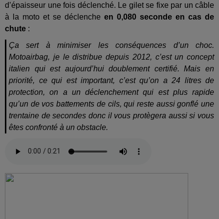
d’épaisseur une fois déclenché. Le gilet se fixe par un câble
à la moto et se déclenche
en 0,080 seconde en cas de
chute
:
Ça sert à minimiser les conséquences d’un choc.
Motoairbag, je le distribue depuis 2012, c’est un concept
italien qui est aujourd’hui doublement certifié. Mais en
priorité, ce qui est important, c’est qu’on a 24 litres de
protection, on a un déclenchement qui est plus rapide
qu’un de vos battements de cils, qui reste aussi gonflé une
trentaine de secondes donc il vous protègera aussi si vous
êtes confronté à un obstacle.