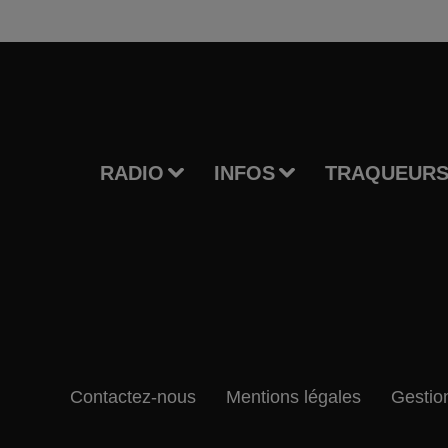
RADIO
INFOS
TRAQUEURS
Contactez-nous
Mentions légales
Gestio