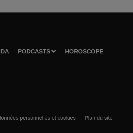
NDA
PODCASTS
HOROSCOPE
données personnelles et cookies
Plan du site