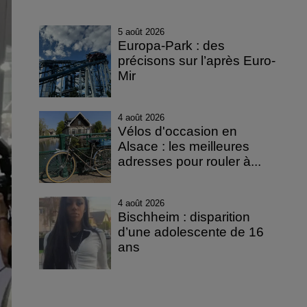
5 août 2026
Europa-Park : des
précisons sur l’après Euro-
Mir
4 août 2026
Vélos d'occasion en
Alsace : les meilleures
adresses pour rouler à...
4 août 2026
Bischheim : disparition
d’une adolescente de 16
ans