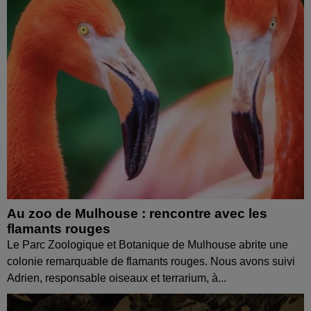
Au zoo de Mulhouse : rencontre avec les
flamants rouges
Le Parc Zoologique et Botanique de Mulhouse abrite une
colonie remarquable de flamants rouges. Nous avons suivi
Adrien, responsable oiseaux et terrarium, à...