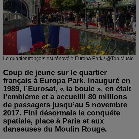
Le quartier français est rénové à Europa Park / @Top Music
Coup de jeune sur le quartier
français à Europa Park. Inauguré en
1989, l’Eurosat, « la boule », en était
l’emblème et a accueilli 80 millions
de passagers jusqu’au 5 novembre
2017. Fini désormais la conquête
spatiale, place à Paris et aux
danseuses du Moulin Rouge.