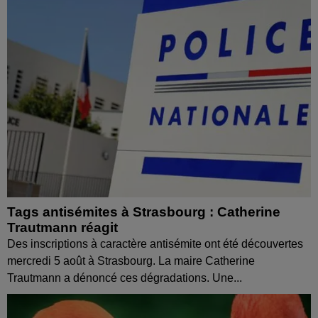
Tags antisémites à Strasbourg : Catherine
Trautmann réagit
Des inscriptions à caractère antisémite ont été découvertes
mercredi 5 août à Strasbourg. La maire Catherine
Trautmann a dénoncé ces dégradations. Une...