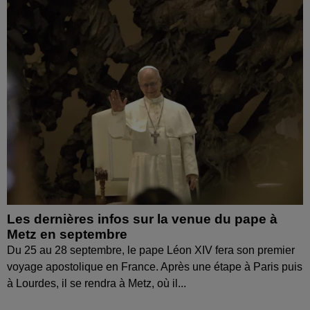
Les dernières infos sur la venue du pape à
Metz en septembre
Du 25 au 28 septembre, le pape Léon XIV fera son premier
voyage apostolique en France. Après une étape à Paris puis
à Lourdes, il se rendra à Metz, où il...