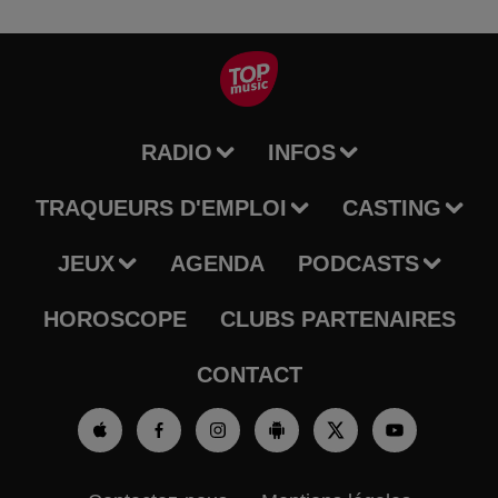
RADIO
INFOS
TRAQUEURS D'EMPLOI
CASTING
JEUX
AGENDA
PODCASTS
HOROSCOPE
CLUBS PARTENAIRES
CONTACT