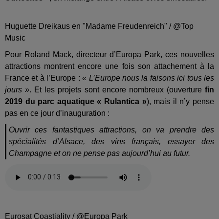
Huguette Dreikaus en "Madame Freudenreich" / @Top
Music
Pour Roland Mack, directeur d’Europa Park, ces nouvelles
attractions montrent encore une fois son attachement à la
France et à l’Europe :
« L’Europe nous la faisons ici tous les
jours »
. Et les projets sont encore nombreux (ouverture
fin
2019 du parc aquatique « Rulantica »
), mais il n’y pense
pas en ce jour d’inauguration :
Ouvrir ces fantastiques attractions, on va prendre des
spécialités d’Alsace, des vins français, essayer des
Champagne et on ne pense pas aujourd’hui au futur.
Eurosat Coastiality / @Europa Park