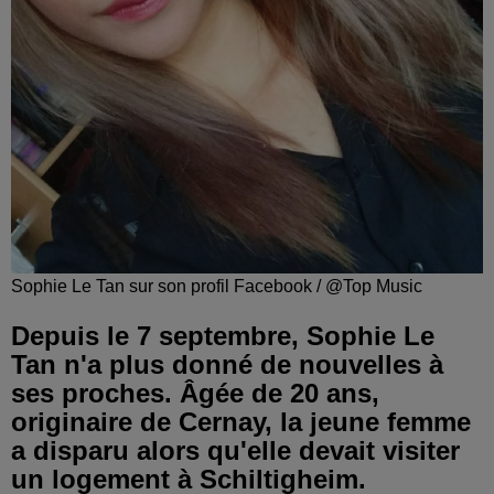
Sophie Le Tan sur son profil Facebook / @Top Music
Depuis le 7 septembre, Sophie Le
Tan n'a plus donné de nouvelles à
ses proches. Âgée de 20 ans,
originaire de Cernay, la jeune femme
a disparu alors qu'elle devait visiter
un logement à Schiltigheim.