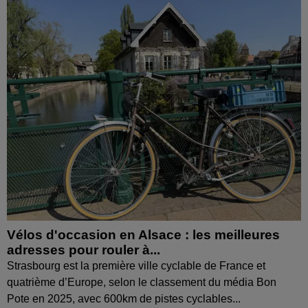
Vélos d'occasion en Alsace : les meilleures
adresses pour rouler à...
Strasbourg est la première ville cyclable de France et
quatrième d’Europe, selon le classement du média Bon
Pote en 2025, avec 600km de pistes cyclables...