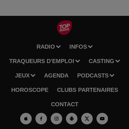
RADIO
INFOS
TRAQUEURS D'EMPLOI
CASTING
JEUX
AGENDA
PODCASTS
HOROSCOPE
CLUBS PARTENAIRES
CONTACT