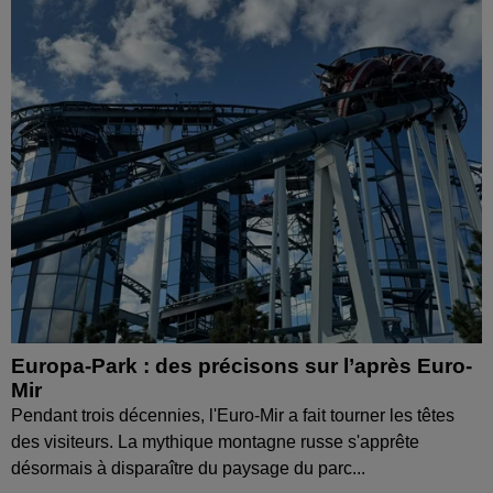
Europa-Park : des précisons sur l’après Euro-
Mir
Pendant trois décennies, l'Euro-Mir a fait tourner les têtes
des visiteurs. La mythique montagne russe s'apprête
désormais à disparaître du paysage du parc...