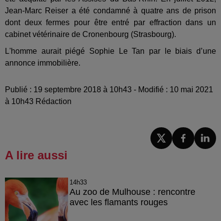
Jean-Marc Reiser a été condamné à quatre ans de prison
dont deux fermes pour être entré par effraction dans un
cabinet vétérinaire de Cronenbourg (Strasbourg).
L'homme
aurait piégé Sophie Le Tan par le biais d’une
annonce immobilière.
Publié : 19 septembre 2018 à 10h43 - Modifié : 10 mai 2021
à 10h43 Rédaction
A lire aussi
14h33
Au zoo de Mulhouse : rencontre
avec les flamants rouges