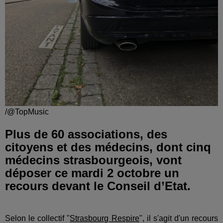
/@TopMusic
Plus de 60 associations, des
citoyens et des médecins, dont cinq
médecins strasbourgeois, vont
déposer ce mardi 2 octobre un
recours devant le Conseil d’Etat.
Selon le collectif
"
Strasbourg Respire
",
il s'agit d'un recours