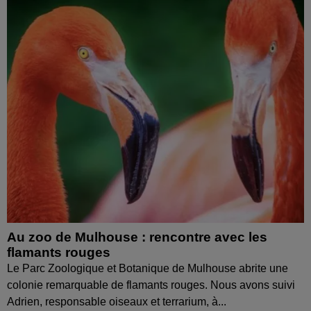
Au zoo de Mulhouse : rencontre avec les
flamants rouges
Le Parc Zoologique et Botanique de Mulhouse abrite une
colonie remarquable de flamants rouges. Nous avons suivi
Adrien, responsable oiseaux et terrarium, à...