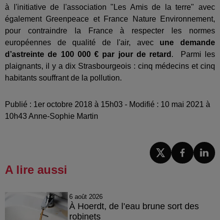
à l'initiative de l'association "Les Amis de la terre" avec
également Greenpeace et France Nature Environnement,
pour contraindre la France à respecter les normes
européennes de qualité de l'air, avec
une demande
d’astreinte de 100 000 € par jour de retard
. Parmi les
plaignants, il y a dix Strasbourgeois : cinq médecins et cinq
habitants souffrant de la pollution.
Publié : 1er octobre 2018 à 15h03 - Modifié : 10 mai 2021 à
10h43 Anne-Sophie Martin
A lire aussi
6 août 2026
À Hoerdt, de l’eau brune sort des
robinets