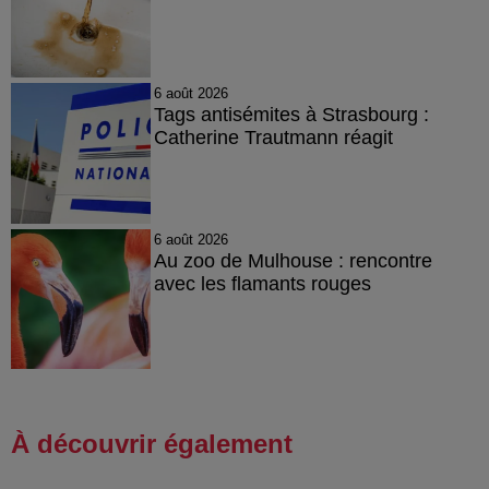
6 août 2026
Tags antisémites à Strasbourg :
Catherine Trautmann réagit
6 août 2026
Au zoo de Mulhouse : rencontre
avec les flamants rouges
À découvrir également