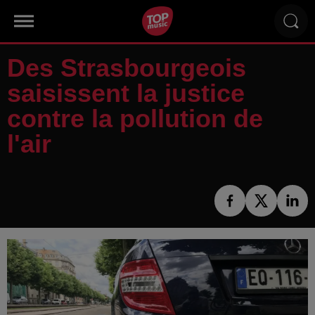
Des Strasbourgeois
saisissent la justice
contre la pollution de
l'air