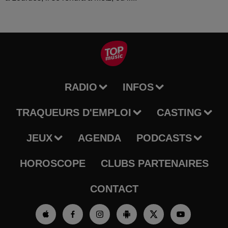
RADIO
INFOS
TRAQUEURS D'EMPLOI
CASTING
JEUX
AGENDA
PODCASTS
HOROSCOPE
CLUBS PARTENAIRES
CONTACT