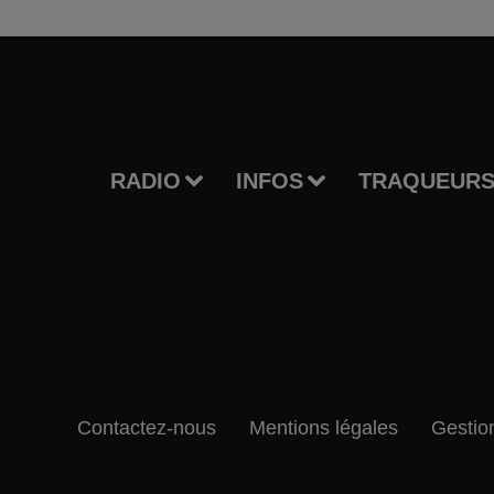
RADIO
INFOS
TRAQUEURS
Contactez-nous
Mentions légales
Gestio