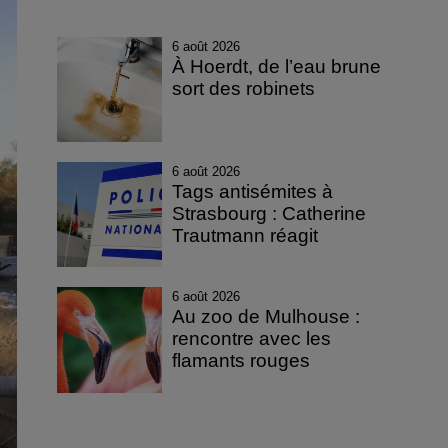
6 août 2026
À Hoerdt, de l’eau brune
sort des robinets
6 août 2026
Tags antisémites à
Strasbourg : Catherine
Trautmann réagit
6 août 2026
Au zoo de Mulhouse :
rencontre avec les
flamants rouges