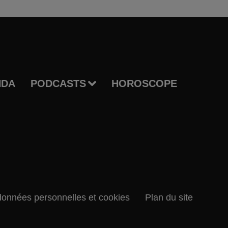
NDA
PODCASTS
HOROSCOPE
données personnelles et cookies
Plan du site