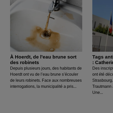
À Hoerdt, de l’eau brune sort
Tags ant
des robinets
: Cather
Depuis plusieurs jours, des habitants de
Des inscrip
Hoerdt ont vu de l’eau brune s’écouler
ont été déc
de leurs robinets. Face aux nombreuses
Strasbourg.
interrogations, la municipalité a pris...
Trautmann 
Une...