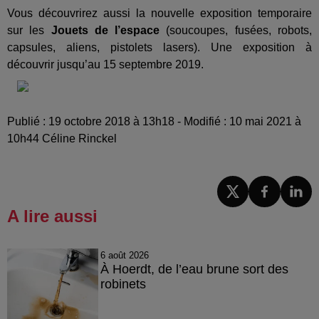
Vous découvrirez aussi la nouvelle exposition temporaire
sur les
Jouets de l’espace
(soucoupes, fusées, robots,
capsules, aliens, pistolets lasers). Une exposition à
découvrir jusqu’au 15 septembre 2019.
Publié : 19 octobre 2018 à 13h18 - Modifié : 10 mai 2021 à
10h44 Céline Rinckel
A lire aussi
6 août 2026
À Hoerdt, de l’eau brune sort des
robinets