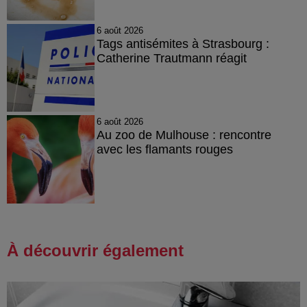
6 août 2026
Tags antisémites à Strasbourg :
Catherine Trautmann réagit
6 août 2026
Au zoo de Mulhouse : rencontre
avec les flamants rouges
À découvrir également