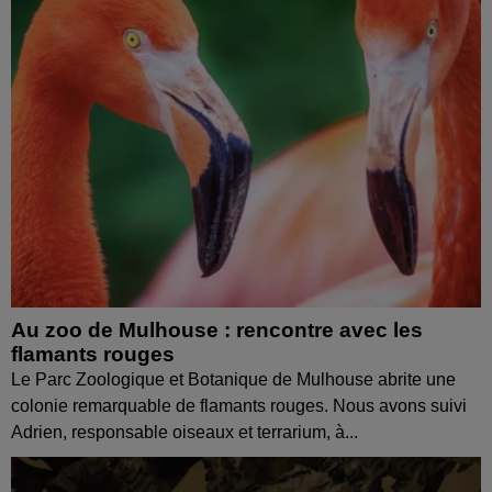
Au zoo de Mulhouse : rencontre avec les
flamants rouges
Le Parc Zoologique et Botanique de Mulhouse abrite une
colonie remarquable de flamants rouges. Nous avons suivi
Adrien, responsable oiseaux et terrarium, à...