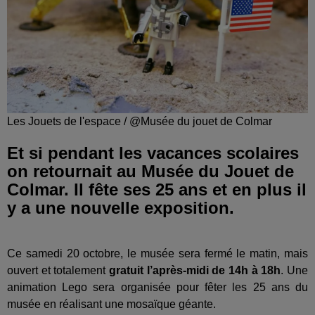
Les Jouets de l'espace / @Musée du jouet de Colmar
Et si pendant les vacances scolaires
on retournait au Musée du Jouet de
Colmar. Il fête ses 25 ans et en plus il
y a une nouvelle exposition.
Ce samedi 20 octobre, le musée sera fermé le matin, mais
ouvert et totalement
gratuit l’après-midi de 14h à 18h
. Une
animation Lego sera organisée pour fêter les 25 ans du
musée en réalisant une mosaïque géante.