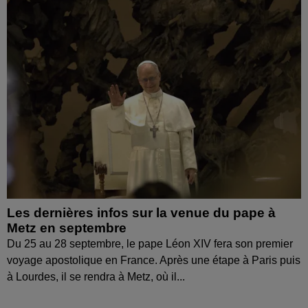
Les dernières infos sur la venue du pape à
Metz en septembre
Du 25 au 28 septembre, le pape Léon XIV fera son premier
voyage apostolique en France. Après une étape à Paris puis
à Lourdes, il se rendra à Metz, où il...