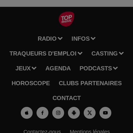
RADIO
INFOS
TRAQUEURS D'EMPLOI
CASTING
JEUX
AGENDA
PODCASTS
HOROSCOPE
CLUBS PARTENAIRES
CONTACT
Contactez-nous
Mentions légales