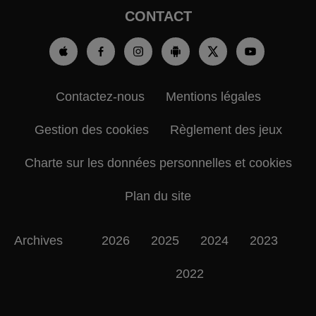
CONTACT
Contactez-nous
Mentions légales
Gestion des cookies
Règlement des jeux
Charte sur les données personnelles et cookies
Plan du site
Archives
2026
2025
2024
2023
2022