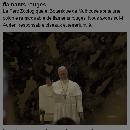
flamants rouges
Le Parc Zoologique et Botanique de Mulhouse abrite une
colonie remarquable de flamants rouges. Nous avons suivi
Adrien, responsable oiseaux et terrarium, à...