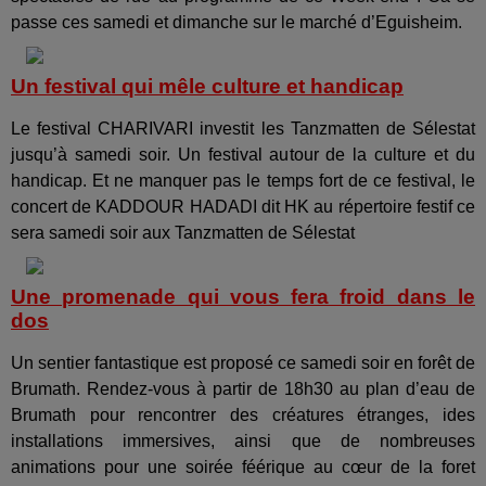
passe ces samedi et dimanche sur le marché d’Eguisheim.
Un festival qui mêle culture et handicap
Le festival CHARIVARI investit les Tanzmatten de Sélestat
jusqu’à samedi soir. Un festival autour de la culture et du
handicap. Et ne manquer pas le temps fort de ce festival, le
concert de KADDOUR HADADI dit HK au répertoire festif ce
sera samedi soir aux Tanzmatten de Sélestat
Une promenade qui vous fera froid dans le
dos
Un sentier fantastique est proposé ce samedi soir en forêt de
Brumath. Rendez-vous à partir de 18h30 au plan d’eau de
Brumath pour rencontrer des créatures étranges, ides
installations immersives, ainsi que de nombreuses
animations pour une soirée féérique au cœur de la foret