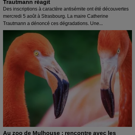
Trautmann réagit
Des inscriptions à caractère antisémite ont été découvertes
mercredi 5 août à Strasbourg. La maire Catherine
Trautmann a dénoncé ces dégradations. Une...
Au zoo de Mulhouse : rencontre avec les