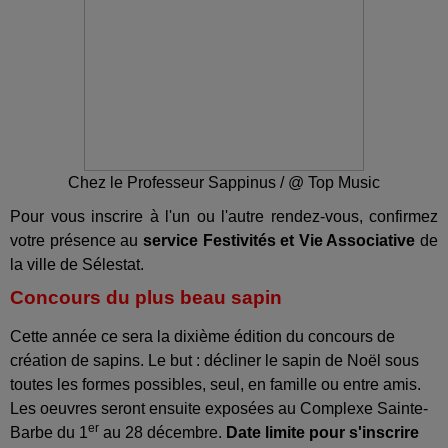
Chez le Professeur Sappinus / @ Top Music
Pour vous inscrire à l'un ou l'autre rendez-vous, confirmez
votre présence au
service Festivités et Vie Associative
de
la ville de Sélestat.
Concours du plus beau sapin
Cette année ce sera la dixième édition du concours de
création de sapins. Le but : décliner le sapin de Noël sous
toutes les formes possibles, seul, en famille ou entre amis.
Les oeuvres seront ensuite exposées au Complexe Sainte-
er
Barbe du 1
au 28 décembre.
Date limite pour s'inscrire