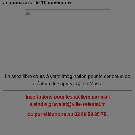
au concours : le 16 novembre.
Laissez libre cours à votre imagination pour le concours de
création de sapins / @Top Music
Inscriptions pour les ateliers par mail
à
elodie.gravelat@ville-selestat.fr
ou par téléphone au 03 88 58 85 75.