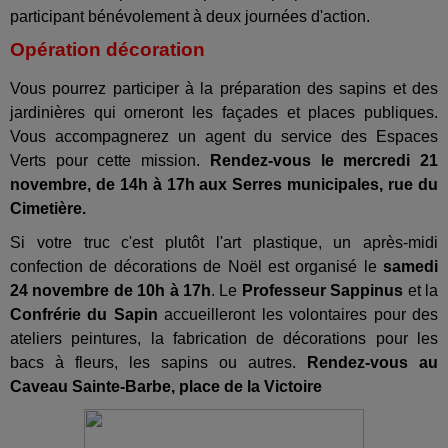
participant bénévolement à deux journées d'action.
Opération décoration
Vous pourrez participer à la préparation des sapins et des
jardinières qui orneront les façades et places publiques.
Vous accompagnerez un agent du service des Espaces
Verts pour cette mission.
Rendez-vous le mercredi 21
novembre, de 14h à 17h aux Serres municipales, rue du
Cimetière.
Si votre truc c'est plutôt l'art plastique, un après-midi
confection de décorations de Noël est organisé le
samedi
24 novembre de 10h à 17h
. Le
Professeur Sappinus
et la
Confrérie du Sapin
accueilleront les volontaires pour des
ateliers peintures, la fabrication de décorations pour les
bacs à fleurs, les sapins ou autres.
Rendez-vous au
Caveau Sainte-Barbe, place de la Victoire