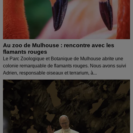
Au zoo de Mulhouse : rencontre avec les
flamants rouges
Le Parc Zoologique et Botanique de Mulhouse abrite une
colonie remarquable de flamants rouges. Nous avons suivi
Adrien, responsable oiseaux et terrarium, à...