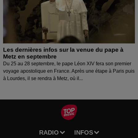
Les dernières infos sur la venue du pape à
Metz en septembre
Du 25 au 28 septembre, le pape Léon XIV fera son premier
voyage apostolique en France. Après une étape à Paris puis
à Lourdes, il se rendra à Metz, où il...
RADIO
INFOS