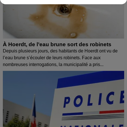
À Hoerdt, de l’eau brune sort des robinets
Depuis plusieurs jours, des habitants de Hoerdt ont vu de
l’eau brune s’écouler de leurs robinets. Face aux
nombreuses interrogations, la municipalité a pris...