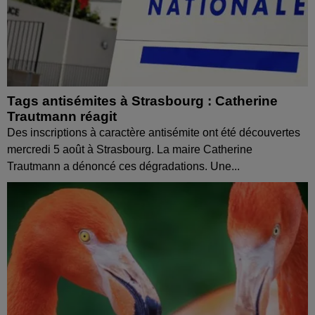
Tags antisémites à Strasbourg : Catherine
Trautmann réagit
Des inscriptions à caractère antisémite ont été découvertes
mercredi 5 août à Strasbourg. La maire Catherine
Trautmann a dénoncé ces dégradations. Une...