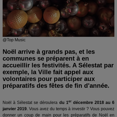
@Top Music
Noël arrive à grands pas, et les
communes se préparent à en
accueillir les festivités. A Sélestat par
exemple, la Ville fait appel aux
volontaires pour participer aux
préparatifs des fêtes de fin d'année.
er
Noël à Sélestat se déroulera
du 1
décembre 2018 au 6
janvier 2019
. Vous avez du temps à investir ? Vous pouvez
donner un coup de main pour les préparatifs de Noël en