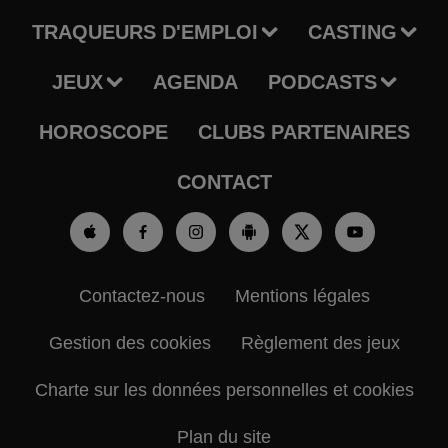
TRAQUEURS D'EMPLOI
CASTING
JEUX
AGENDA
PODCASTS
HOROSCOPE
CLUBS PARTENAIRES
CONTACT
Contactez-nous
Mentions légales
Gestion des cookies
Règlement des jeux
Charte sur les données personnelles et cookies
Plan du site