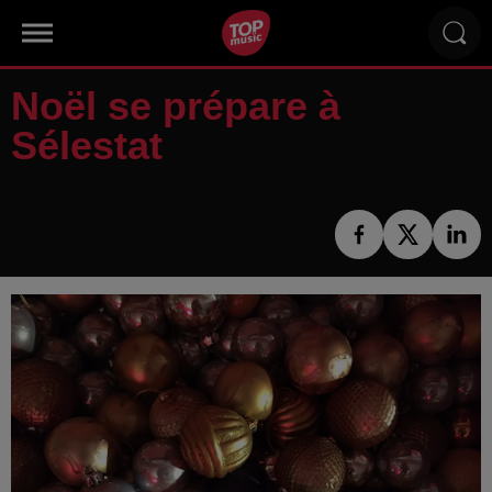
Noël se prépare à
Sélestat