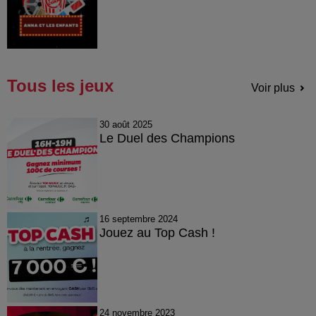
Tous les jeux
Voir plus
30 août 2025
Le Duel des Champions
16 septembre 2024
Jouez au Top Cash !
24 novembre 2023