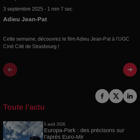
3 septembre 2025 - 1 min 7 sec
Adieu Jean-Pat
Cette semaine, découvrez le film Adieu Jean-Pat à l'UGC
Ciné Cité de Strasbourg !
Toute l'actu
5 août 2026
Europa-Park : des précisons sur
l’après Euro-Mir