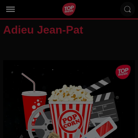
Adieu Jean-Pat