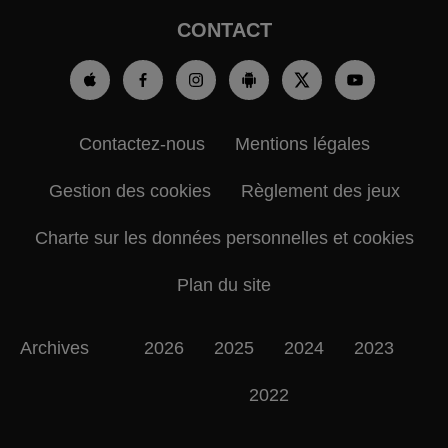
CONTACT
Contactez-nous
Mentions légales
Gestion des cookies
Règlement des jeux
Charte sur les données personnelles et cookies
Plan du site
Archives
2026
2025
2024
2023
2022