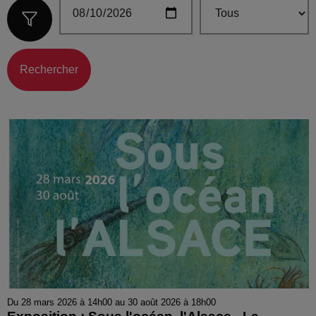
Rechercher
Du 28 mars 2026 à 14h00 au 30 août 2026 à 18h00