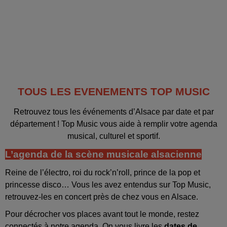
TOUS LES EVENEMENTS TOP MUSIC
Retrouvez tous les événements d’Alsace par date et par
département ! Top Music vous aide à remplir votre agenda
musical, culturel et sportif.
L’agenda de la scène musicale alsacienne
Reine de l’électro, roi du rock’n’roll, prince de la pop et
princesse disco… Vous les avez entendus sur Top Music,
retrouvez-les en concert près de chez vous en Alsace.
Pour décrocher vos places avant tout le monde, restez
connectés à notre agenda. On vous livre les
dates de