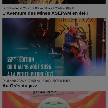
Du 13 juillet 2026 à 13h00 au 31 août 2026 à 18h00
L'Aventure des Mines ASEPAM en été !
Du 8 août 2026 à 17h00 au 16 août 2026 à 19h00
Au Grès du jazz