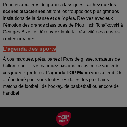
Pour les amateurs de grands classiques, sachez que les
scènes alsaciennes
attirent les troupes des plus grandes
institutions de la danse et de l'opéra. Revivez avec eux
l’émotion des grands classiques de Piotr Ilitch Tchaïkovski à
Georges Bizet, et découvrez toute la créativité des œuvres
contemporaines.
L’agenda des sports
À vos marques, prêts, partez ! Fans de glisse, amateurs de
ballon rond… Ne manquez pas une occasion de soutenir
vos joueurs préférés. L’
agenda TOP Music
vous attend. On
a répertorié pour vous toutes les dates des prochains
matchs de football, de hockey, de basketball ou encore de
handball.