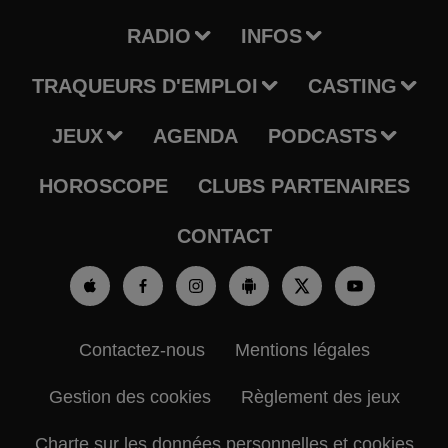
RADIO
INFOS
TRAQUEURS D'EMPLOI
CASTING
JEUX
AGENDA
PODCASTS
HOROSCOPE
CLUBS PARTENAIRES
CONTACT
Contactez-nous
Mentions légales
Gestion des cookies
Règlement des jeux
Charte sur les données personnelles et cookies