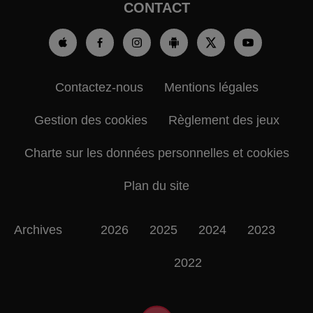
CONTACT
Contactez-nous
Mentions légales
Gestion des cookies
Règlement des jeux
Charte sur les données personnelles et cookies
Plan du site
Archives
2026
2025
2024
2023
2022