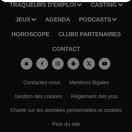
TRAQUEURS D'EMPLOI
CASTING
JEUX
AGENDA
PODCASTS
HOROSCOPE
CLUBS PARTENAIRES
CONTACT
Contactez-nous
Mentions légales
Gestion des cookies
Règlement des jeux
Charte sur les données personnelles et cookies
Plan du site