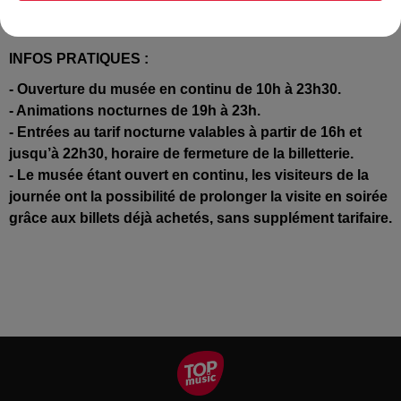
INFOS PRATIQUES :
- Ouverture du musée en continu de 10h à 23h30.
- Animations nocturnes de 19h à 23h.
- Entrées au tarif nocturne valables à partir de 16h et
jusqu’à 22h30, horaire de fermeture de la billetterie.
- Le musée étant ouvert en continu, les visiteurs de la
journée ont la possibilité de prolonger la visite en soirée
grâce aux billets déjà achetés, sans supplément tarifaire.