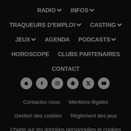
RADIO
INFOS
TRAQUEURS D'EMPLOI
CASTING
JEUX
AGENDA
PODCASTS
HOROSCOPE
CLUBS PARTENAIRES
CONTACT
Contactez-nous
Mentions légales
Gestion des cookies
Règlement des jeux
Charte sur les données personnelles et cookies