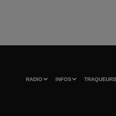
RADIO
INFOS
TRAQUEURS