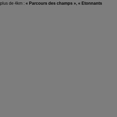
 plus de 4km :
« Parcours des champs », « Etonnants