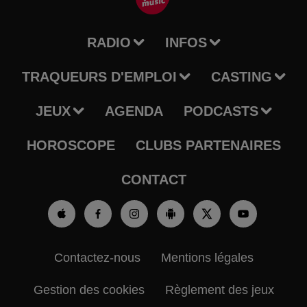
RADIO
INFOS
TRAQUEURS D'EMPLOI
CASTING
JEUX
AGENDA
PODCASTS
HOROSCOPE
CLUBS PARTENAIRES
CONTACT
Contactez-nous
Mentions légales
Gestion des cookies
Règlement des jeux