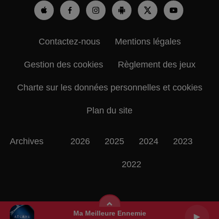
Contactez-nous
Mentions légales
Gestion des cookies
Règlement des jeux
Charte sur les données personnelles et cookies
Plan du site
Archives
2026
2025
2024
2023
2022
Ma Meilleure Ennemie