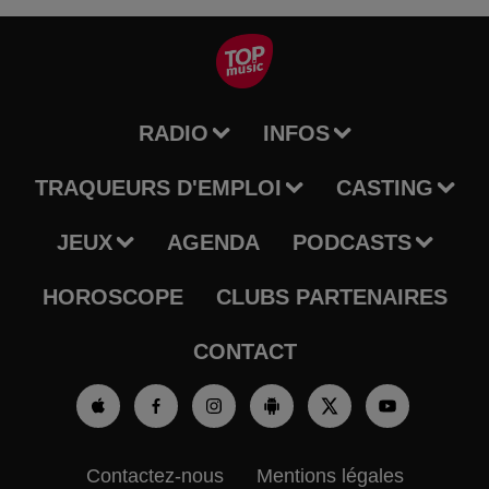
RADIO
INFOS
TRAQUEURS D'EMPLOI
CASTING
JEUX
AGENDA
PODCASTS
HOROSCOPE
CLUBS PARTENAIRES
CONTACT
Contactez-nous
Mentions légales