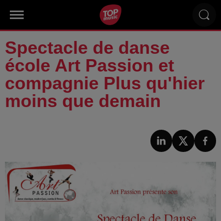
Spectacle de danse
école Art Passion et
compagnie Plus qu'hier
moins que demain