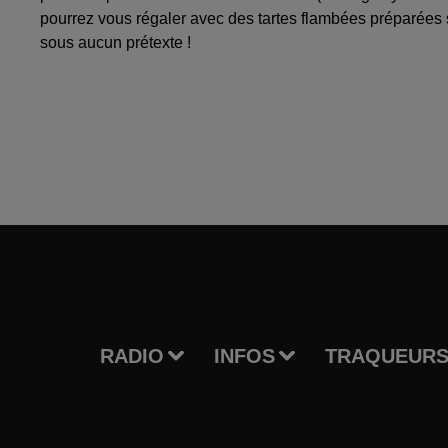
pourrez vous régaler avec des tartes flambées préparées
sous aucun prétexte !
RADIO
INFOS
TRAQUEURS