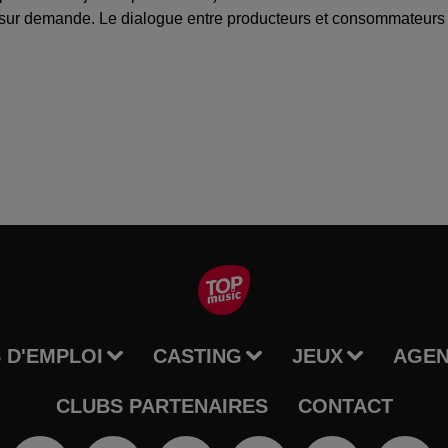
 sur demande. Le dialogue entre producteurs et consommateurs 
 D'EMPLOI
CASTING
JEUX
AGE
CLUBS PARTENAIRES
CONTACT