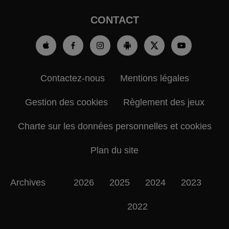
CONTACT
Contactez-nous
Mentions légales
Gestion des cookies
Règlement des jeux
Charte sur les données personnelles et cookies
Plan du site
Archives
2026
2025
2024
2023
2022