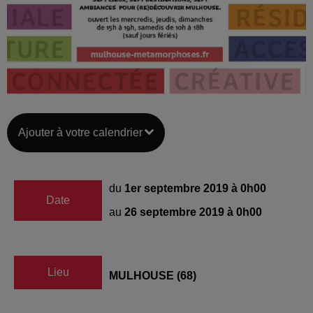
Ajouter à votre calendrier
du
1er septembre 2019 à 0h00
Date
au
26 septembre 2019 à 0h00
Lieu
MULHOUSE (68)