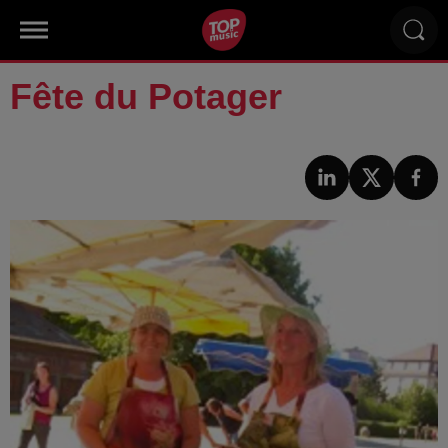
Fête du Potager