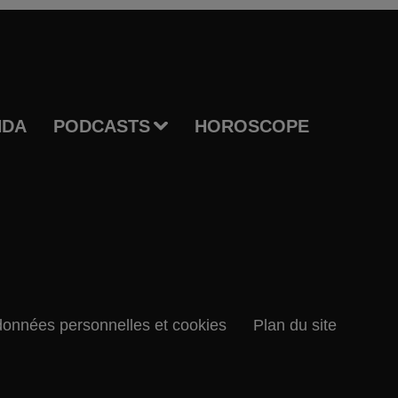
NDA
PODCASTS
HOROSCOPE
données personnelles et cookies
Plan du site