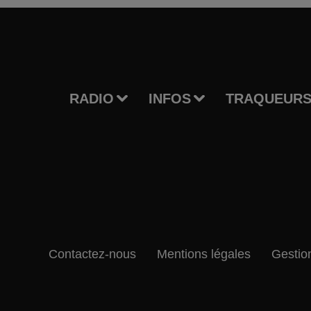
RADIO
INFOS
TRAQUEURS
Contactez-nous
Mentions légales
Gestio