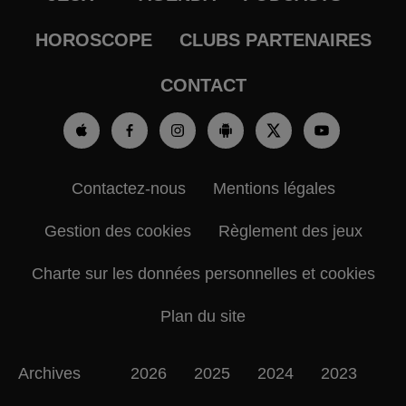
HOROSCOPE
CLUBS PARTENAIRES
CONTACT
Contactez-nous
Mentions légales
Gestion des cookies
Règlement des jeux
Charte sur les données personnelles et cookies
Plan du site
Archives
2026
2025
2024
2023