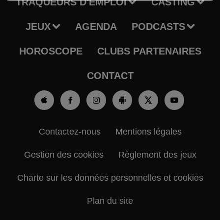
TRAQUEURS D'EMPLOI
CASTING
JEUX
AGENDA
PODCASTS
HOROSCOPE
CLUBS PARTENAIRES
CONTACT
Contactez-nous
Mentions légales
Gestion des cookies
Règlement des jeux
Charte sur les données personnelles et cookies
Plan du site