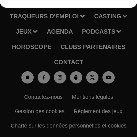
RADIO
INFOS
TRAQUEURS D'EMPLOI
CASTING
JEUX
AGENDA
PODCASTS
HOROSCOPE
CLUBS PARTENAIRES
CONTACT
Contactez-nous
Mentions légales
Gestion des cookies
Règlement des jeux
Charte sur les données personnelles et cookies