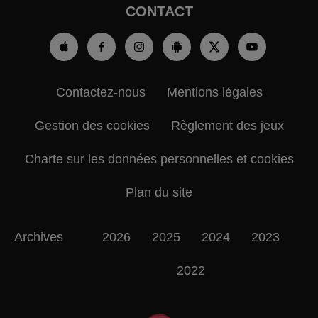
CONTACT
Contactez-nous
Mentions légales
Gestion des cookies
Règlement des jeux
Charte sur les données personnelles et cookies
Plan du site
Archives
2026
2025
2024
2023
2022