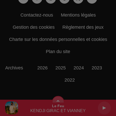
Contactez-nous
Mentions légales
Gestion des cookies
Règlement des jeux
Charte sur les données personnelles et cookies
Plan du site
Archives
2026
2025
2024
2023
2022
Le Feu
KENDJI GIRAC ET VIANNEY