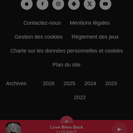
Contactez-nous
Mentions légales
Gestion des cookies
Règlement des jeux
Charte sur les données personnelles et cookies
Plan du site
Archives
2026
2025
2024
2023
2022
Love Bites Back
LUSAINT