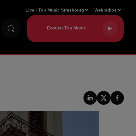
Live :
Top Music Strasbourg
Webradios