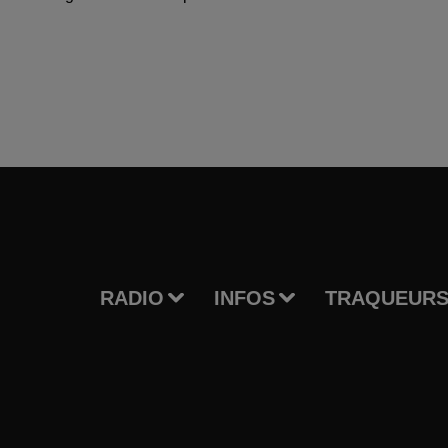
RADIO
INFOS
TRAQUEURS