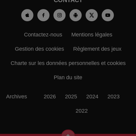
Contactez-nous
Mentions légales
Gestion des cookies
Règlement des jeux
Charte sur les données personnelles et cookies
Plan du site
Archives
2026
2025
2024
2023
2022