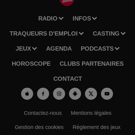
RADIO
INFOS
TRAQUEURS D'EMPLOI
CASTING
JEUX
AGENDA
PODCASTS
HOROSCOPE
CLUBS PARTENAIRES
CONTACT
Contactez-nous
Mentions légales
Gestion des cookies
Règlement des jeux