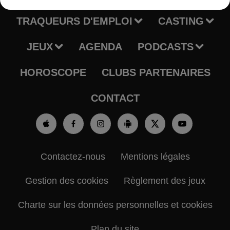
TRAQUEURS D'EMPLOI
CASTING
JEUX
AGENDA
PODCASTS
HOROSCOPE
CLUBS PARTENAIRES
CONTACT
Contactez-nous
Mentions légales
Gestion des cookies
Règlement des jeux
Charte sur les données personnelles et cookies
Plan du site