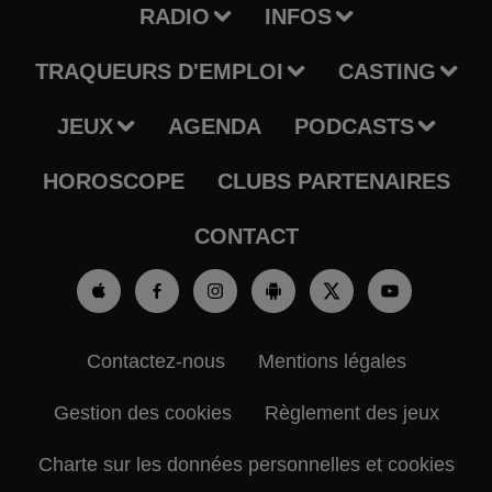
RADIO
INFOS
TRAQUEURS D'EMPLOI
CASTING
JEUX
AGENDA
PODCASTS
HOROSCOPE
CLUBS PARTENAIRES
CONTACT
Contactez-nous
Mentions légales
Gestion des cookies
Règlement des jeux
Charte sur les données personnelles et cookies