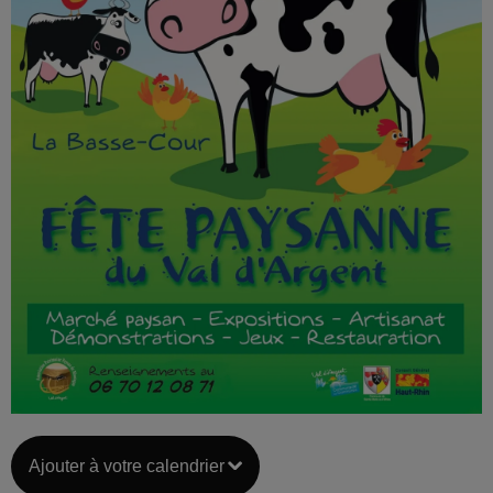
Ajouter à votre calendrier