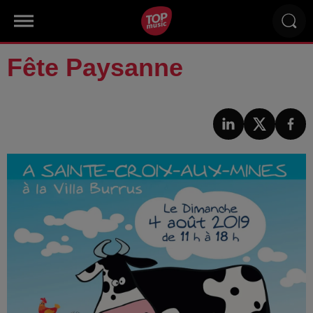
Fête Paysanne