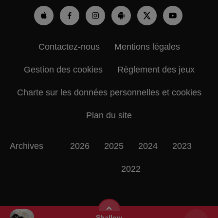
Contactez-nous
Mentions légales
Gestion des cookies
Règlement des jeux
Charte sur les données personnelles et cookies
Plan du site
Archives
2026
2025
2024
2023
2022
Shallow