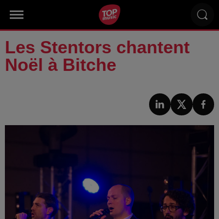
Les Stentors chantent
Noël à Bitche