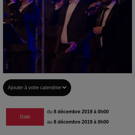
Ajouter à votre calendrier
du
8 décembre 2019 à 0h00
Date
au
8 décembre 2019 à 0h00