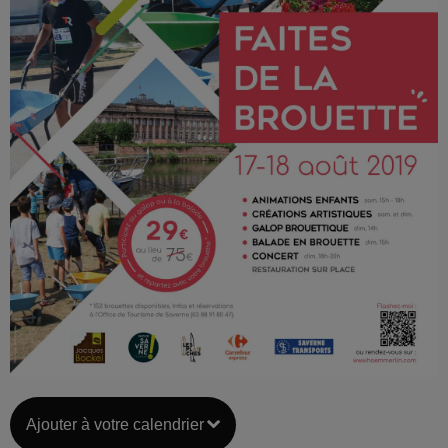
Ajouter à votre calendrier