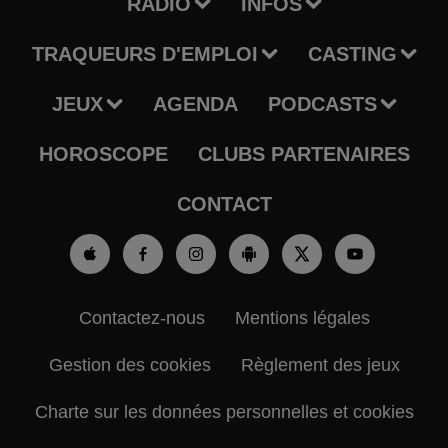
RADIO
INFOS
TRAQUEURS D'EMPLOI
CASTING
JEUX
AGENDA
PODCASTS
HOROSCOPE
CLUBS PARTENAIRES
CONTACT
Contactez-nous
Mentions légales
Gestion des cookies
Règlement des jeux
Charte sur les données personnelles et cookies