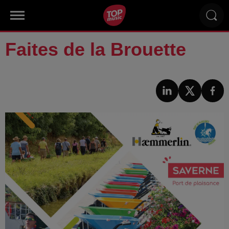
Faites de la Brouette