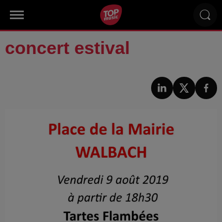
concert estival