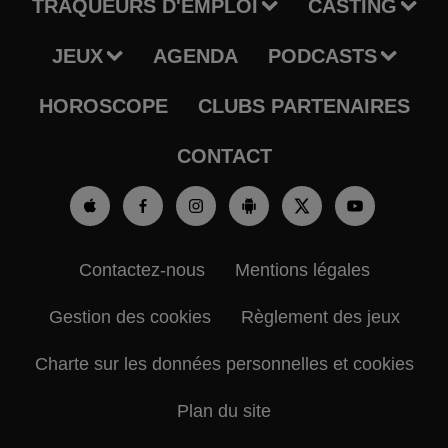
TRAQUEURS D'EMPLOI
CASTING
JEUX
AGENDA
PODCASTS
HOROSCOPE
CLUBS PARTENAIRES
CONTACT
Contactez-nous
Mentions légales
Gestion des cookies
Règlement des jeux
Charte sur les données personnelles et cookies
Plan du site