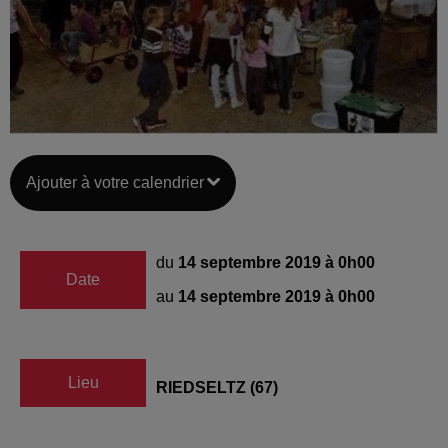
Ajouter à votre calendrier
du
14 septembre 2019 à 0h00
Date
au
14 septembre 2019 à 0h00
Lieu
RIEDSELTZ (67)