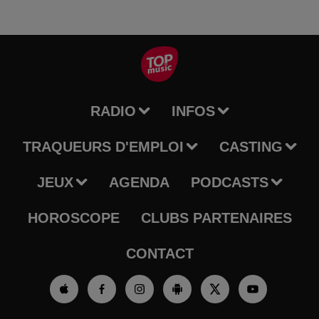
RADIO
INFOS
TRAQUEURS D'EMPLOI
CASTING
JEUX
AGENDA
PODCASTS
HOROSCOPE
CLUBS PARTENAIRES
CONTACT