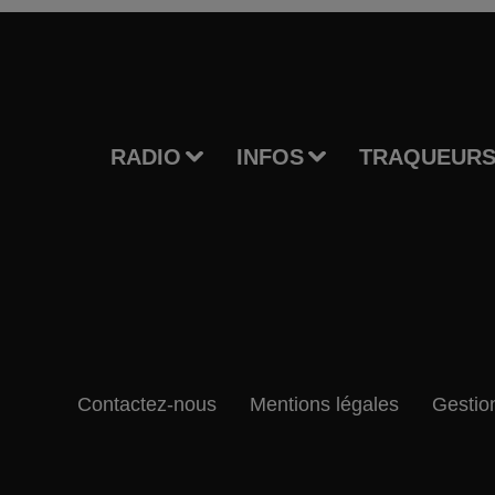
RADIO
INFOS
TRAQUEURS
Contactez-nous
Mentions légales
Gestio