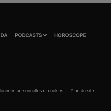
NDA
PODCASTS
HOROSCOPE
données personnelles et cookies
Plan du site