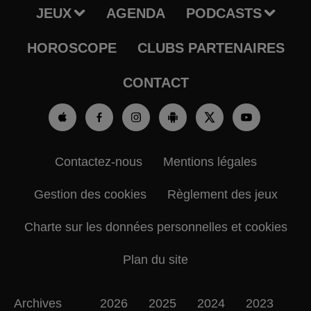
JEUX
AGENDA
PODCASTS
HOROSCOPE
CLUBS PARTENAIRES
CONTACT
Contactez-nous
Mentions légales
Gestion des cookies
Règlement des jeux
Charte sur les données personnelles et cookies
Plan du site
Archives
2026
2025
2024
2023