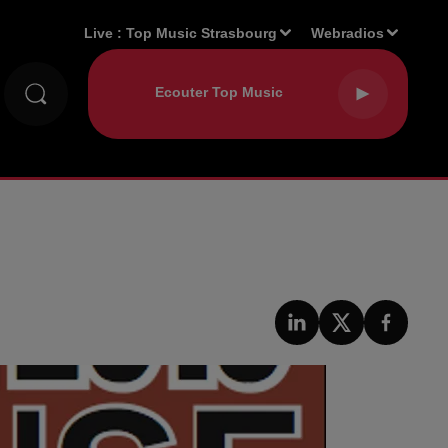
Live :
Top Music Strasbourg
Webradios