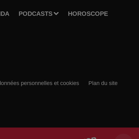
NDA
PODCASTS
HOROSCOPE
données personnelles et cookies
Plan du site