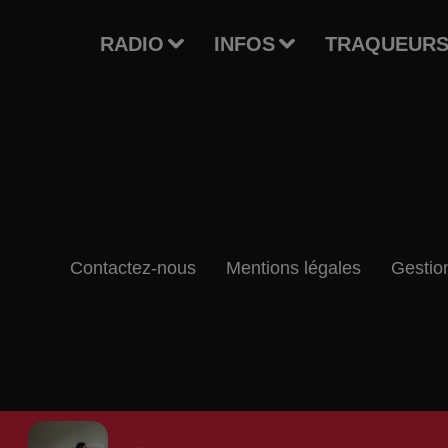
RADIO
INFOS
TRAQUEURS
Contactez-nous
Mentions légales
Gestio