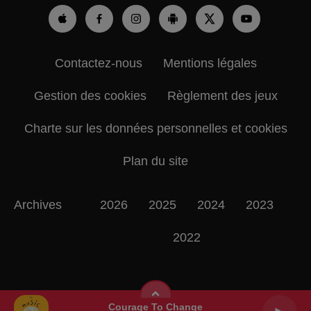
Contactez-nous
Mentions légales
Gestion des cookies
Règlement des jeux
Charte sur les données personnelles et cookies
Plan du site
Archives
2026
2025
2024
2023
2022
Courage To Change