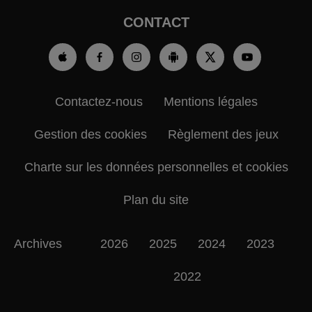
CONTACT
Contactez-nous
Mentions légales
Gestion des cookies
Règlement des jeux
Charte sur les données personnelles et cookies
Plan du site
Archives
2026
2025
2024
2023
2022