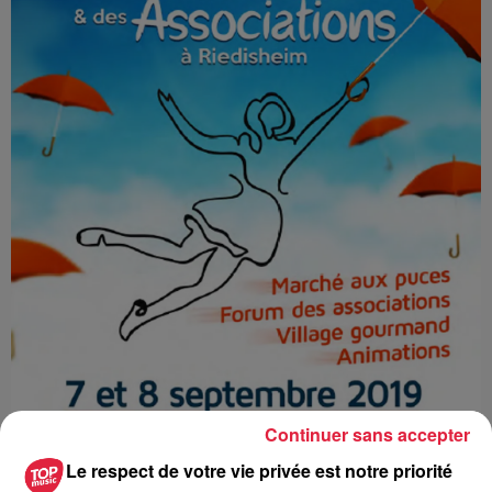
Continuer sans accepter
Le respect de votre vie privée est notre priorité