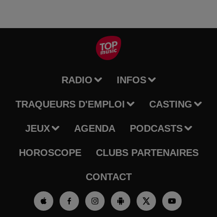
RADIO
INFOS
TRAQUEURS D'EMPLOI
CASTING
JEUX
AGENDA
PODCASTS
HOROSCOPE
CLUBS PARTENAIRES
CONTACT