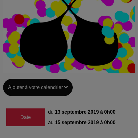
Ajouter à votre calendrier
du
13 septembre 2019 à 0h00
Date
au
15 septembre 2019 à 0h00