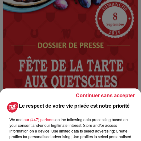
Continuer sans accepter
Le respect de votre vie privée est notre priorité
We and
our (447) partners
do the following data processing based on
your consent and/or our legitimate interest: Store and/or access
information on a device; Use limited data to select advertising; Create
profiles for personalised advertising; Use profiles to select personalised
Ajouter à votre calendrier