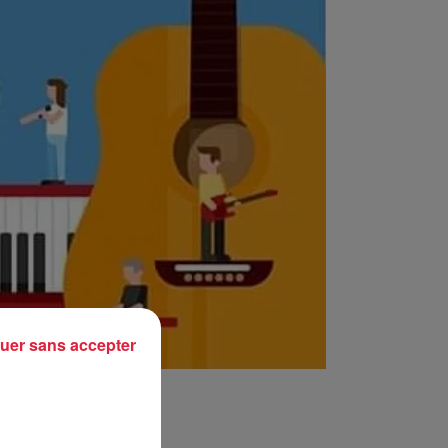
uer sans accepter