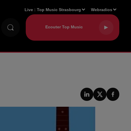
Live :
Top Music Strasbourg
Webradios