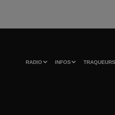
RADIO
INFOS
TRAQUEURS