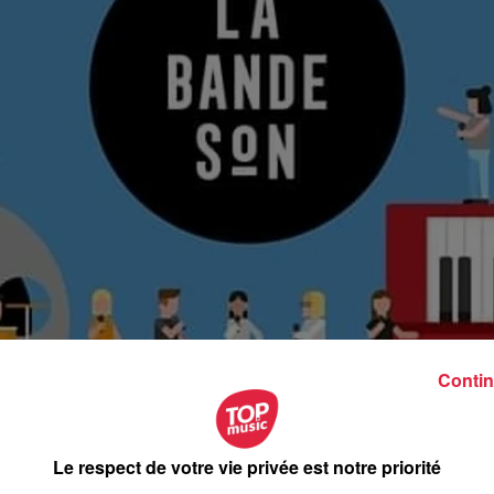
Contin
Le respect de votre vie privée est notre priorité