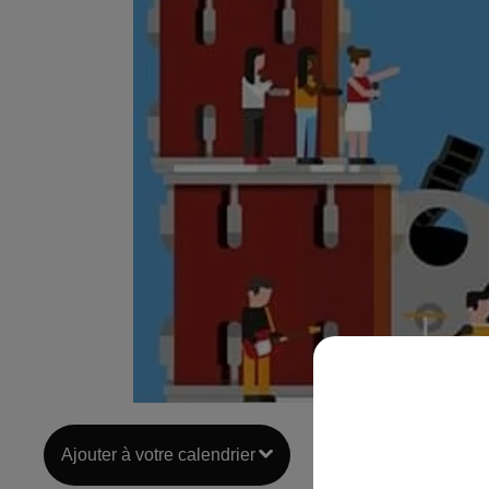
Ajouter à votre calendrier